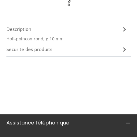
Description
Hofi-poincon rond, ø 10 mm
Sécurité des produits
Assistance téléphonique