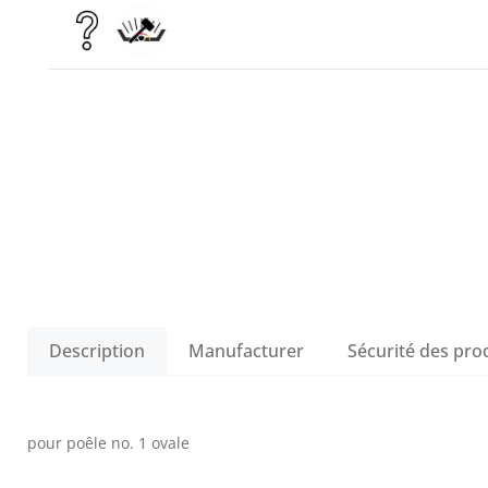
Description
Manufacturer
Sécurité des pro
pour poêle no. 1 ovale