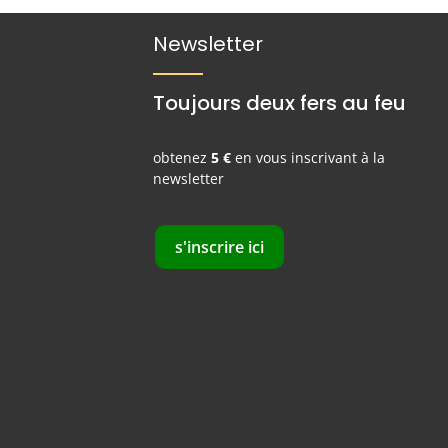
Newsletter
Toujours deux fers au feu
obtenez
5 €
en vous inscrivant à la
newsletter
s'inscrire ici