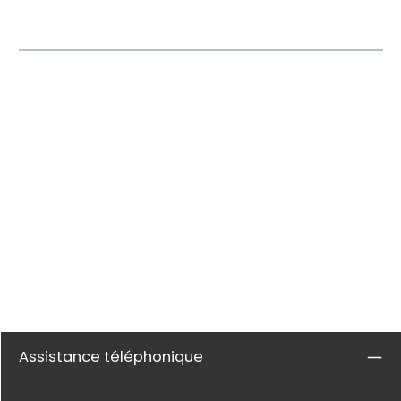
Assistance téléphonique