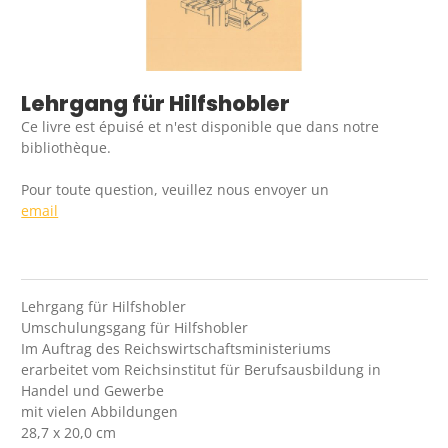
Lehrgang für Hilfshobler
Ce livre est épuisé et n'est disponible que dans notre
bibliothèque.
Pour toute question, veuillez nous envoyer un
email
Lehrgang für Hilfshobler
Umschulungsgang für Hilfshobler
Im Auftrag des Reichswirtschaftsministeriums
erarbeitet vom Reichsinstitut für Berufsausbildung in
Handel und Gewerbe
mit vielen Abbildungen
28,7 x 20,0 cm