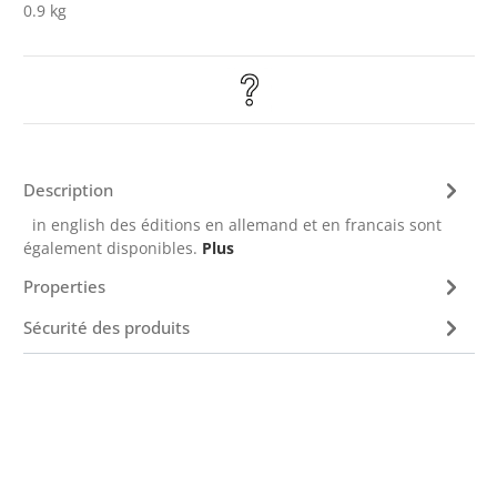
0.9 kg
Description
in english des éditions en allemand et en francais sont
également disponibles.
Plus
Properties
Sécurité des produits