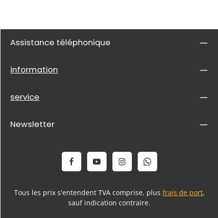
Assistance téléphonique
information
service
Newsletter
Tous les prix s'entendent TVA comprise, plus
frais de port
,
sauf indication contraire.