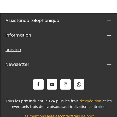
Assistance téléphonique
information
service
Newsletter
Tous les prix incluent la TVA plus les frais
d'expédition
et les
éventuels frais de livraison, sauf indication contraire.
les mentions légales
contact
frais de port