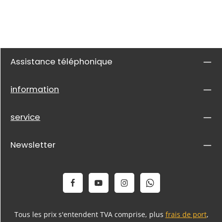
Assistance téléphonique
information
service
Newsletter
Tous les prix s'entendent TVA comprise, plus
frais de port
,