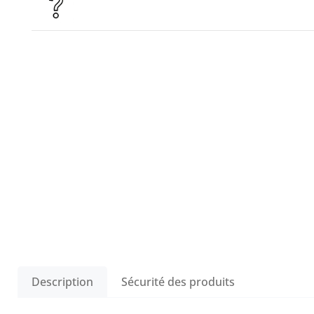
Description
Sécurité des produits