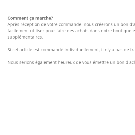
Comment ça marche?
Après réception de votre commande, nous créerons un bon d'ac
facilement utiliser pour faire des achats dans notre boutique
supplémentaires.
Si cet article est commandé individuellement, il n'y a pas de fr
Nous serions également heureux de vous émettre un bon d'acha