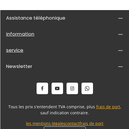
Assistance téléphonique
information
service
Newsletter
Tous les prix s'entendent TVA comprise, plus
frais de port
,
sauf indication contraire.
les mentions légales
contact
frais de port