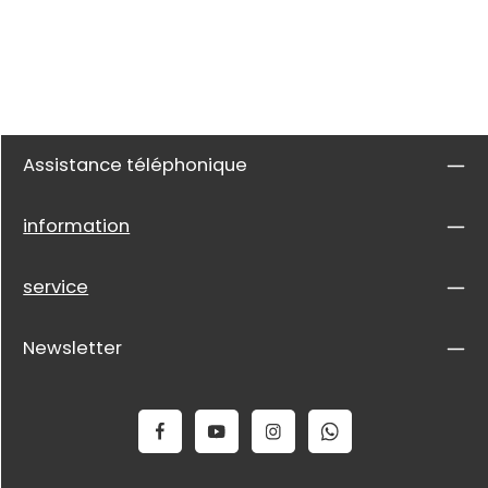
Assistance téléphonique
information
service
Newsletter