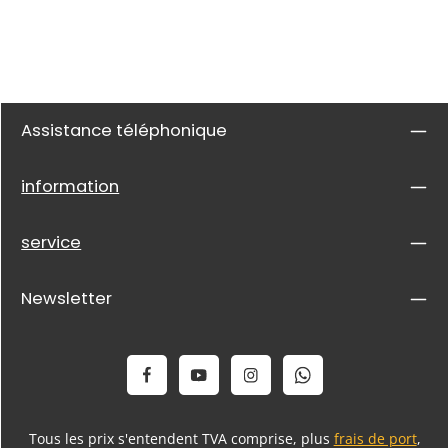
Assistance téléphonique
information
service
Newsletter
Tous les prix s'entendent TVA comprise, plus
frais de port
,