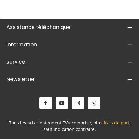
Assistance téléphonique
information
service
Newsletter
Tous les prix s'entendent TVA comprise, plus
frais de port
,
sauf indication contraire.