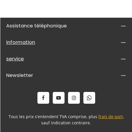
Assistance téléphonique
information
service
Newsletter
Tous les prix s'entendent TVA comprise, plus
frais de port
,
sauf indication contraire.