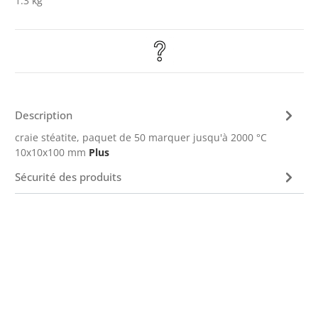
1.3 kg
Description
craie stéatite, paquet de 50 marquer jusqu'à 2000 °C
10x10x100 mm
Plus
Sécurité des produits