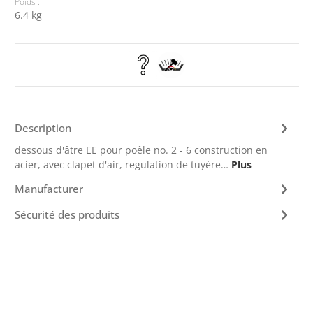
Poids :
6.4 kg
Description
dessous d'âtre EE pour poêle no. 2 - 6 construction en
acier, avec clapet d'air, regulation de tuyère…
Plus
Manufacturer
Sécurité des produits