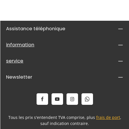
Assistance téléphonique
information
service
Newsletter
Tous les prix s'entendent TVA comprise, plus
frais de port
,
sauf indication contraire.