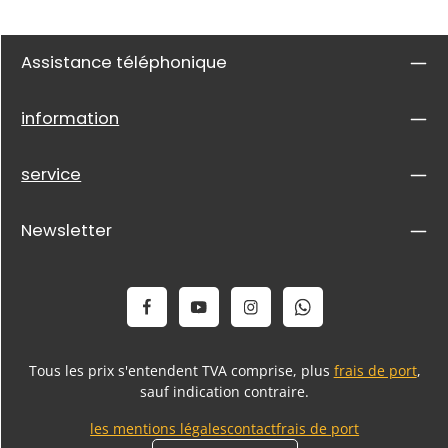
Assistance téléphonique
information
service
Newsletter
Tous les prix s'entendent TVA comprise, plus
frais de port
,
sauf indication contraire.
les mentions légales
contact
frais de port