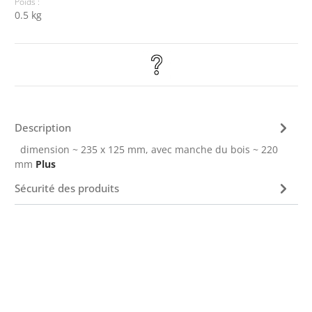
Poids :
0.5 kg
Description
dimension ~ 235 x 125 mm, avec manche du bois ~ 220
mm
Plus
Sécurité des produits