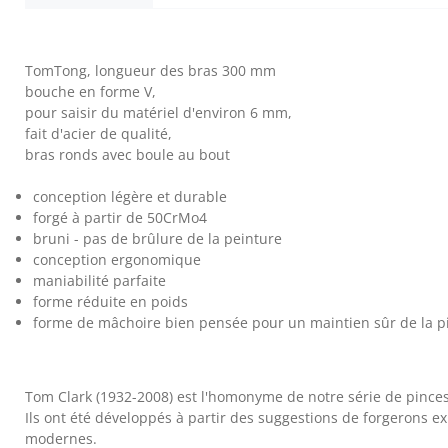
TomTong, longueur des bras 300 mm
bouche en forme V,
pour saisir du matériel d'environ 6 mm,
fait d'acier de qualité,
bras ronds avec boule au bout
conception légère et durable
forgé à partir de 50CrMo4
bruni - pas de brûlure de la peinture
conception ergonomique
maniabilité parfaite
forme réduite en poids
forme de mâchoire bien pensée pour un maintien sûr de la p
Tom Clark (1932-2008) est l'homonyme de notre série de pinc
Ils ont été développés à partir des suggestions de forgerons
modernes.