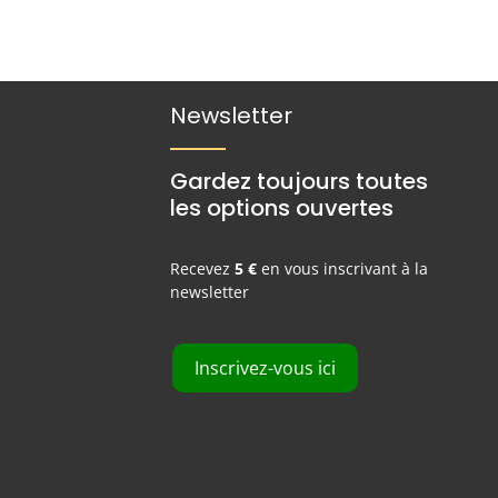
Newsletter
Gardez toujours toutes
les options ouvertes
Recevez
5 €
en vous inscrivant à la
newsletter
Inscrivez-vous ici