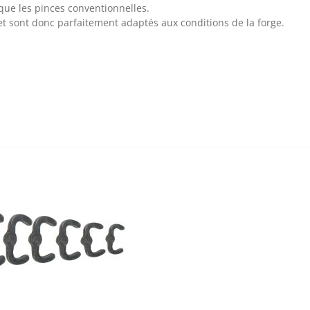
que les pinces conventionnelles.
et sont donc parfaitement adaptés aux conditions de la forge.