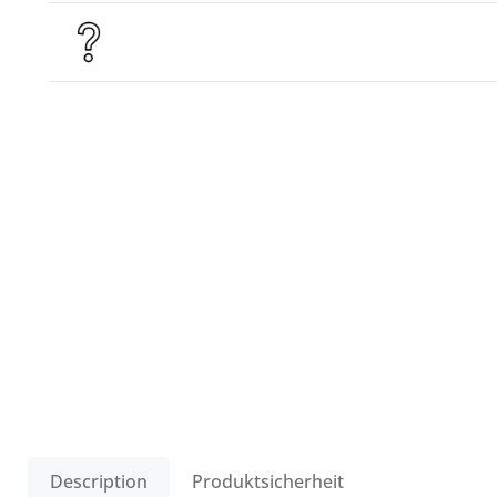
Description
Produktsicherheit