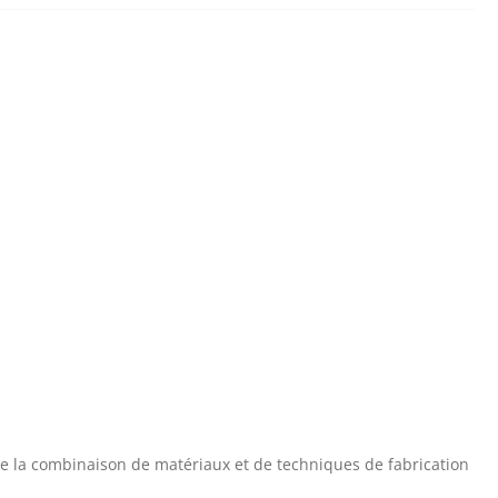
e la combinaison de matériaux et de techniques de fabrication