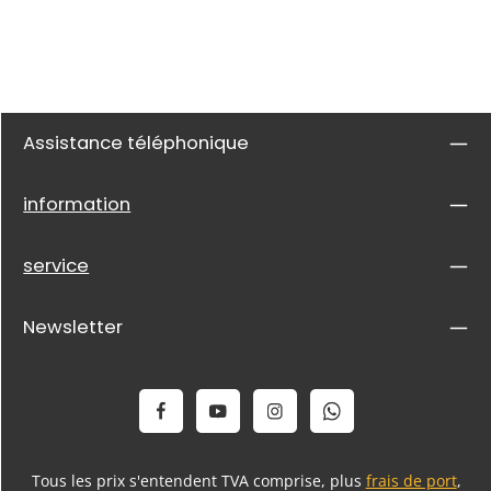
Assistance téléphonique
information
service
Newsletter
Tous les prix s'entendent TVA comprise, plus
frais de port
,