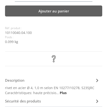
Ajouter au panier
Réf. produit :
10110040.04.100
Poids :
0.099 kg
Description
rivet en acier Ø 4, 1,0 m selon EN 10277/10278, S235JRC
Caractéristiques: haute précisio…
Plus
Sécurité des produits