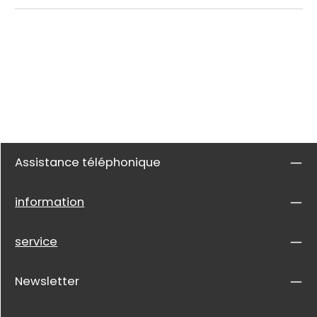
Assistance téléphonique
information
service
Newsletter