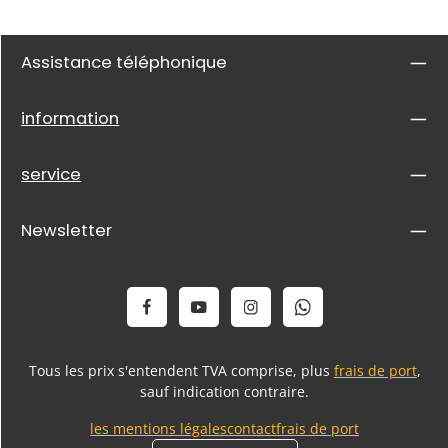
Assistance téléphonique
information
service
Newsletter
Tous les prix s'entendent TVA comprise, plus
frais de port
,
sauf indication contraire.
les mentions légales
contact
frais de port