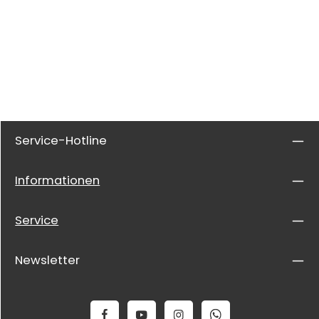
Service-Hotline
Informationen
Service
Newsletter