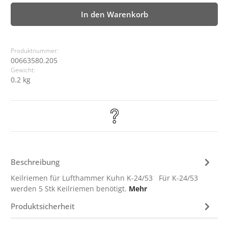
In den Warenkorb
Produktnummer:
00663580.205
Gewicht:
0.2 kg
Beschreibung
Keilriemen für Lufthammer Kuhn K-24/53 Für K-24/53
werden 5 Stk Keilriemen benötigt.
Mehr
Produktsicherheit