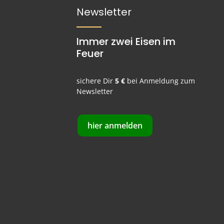
Newsletter
Immer zwei Eisen im
Feuer
sichere Dir
5 €
bei Anmeldung zum
Newsletter
hier anmelden