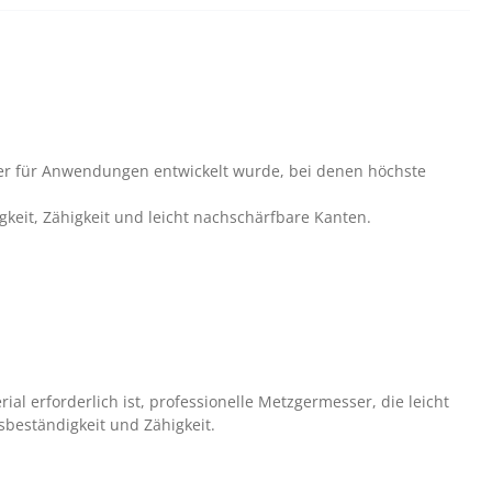
der für Anwendungen entwickelt wurde, bei denen höchste
keit, Zähigkeit und leicht nachschärfbare Kanten.
erforderlich ist, professionelle Metzgermesser, die leicht
beständigkeit und Zähigkeit.