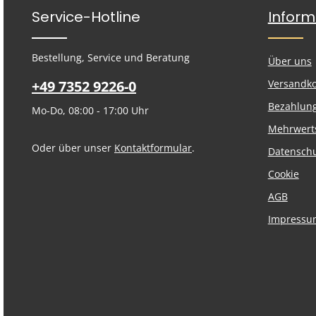
Service-Hotline
Inform
Bestellung, Service und Beratung
Über uns
+49 7352 9226-0
Versandk
Bezahlun
Mo-Do, 08:00 - 17:00 Uhr
Mehrwert
Oder über unser
Kontaktformular
.
Datensch
Cookie
AGB
Impressu