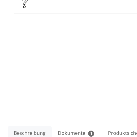
Beschreibung
Dokumente
Produktsich
1