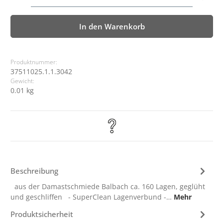
In den Warenkorb
Produktnummer:
37511025.1.1.3042
Gewicht:
0.01 kg
Beschreibung
aus der Damastschmiede Balbach ca. 160 Lagen, geglüht
und geschliffen - SuperClean Lagenverbund -…
Mehr
Produktsicherheit