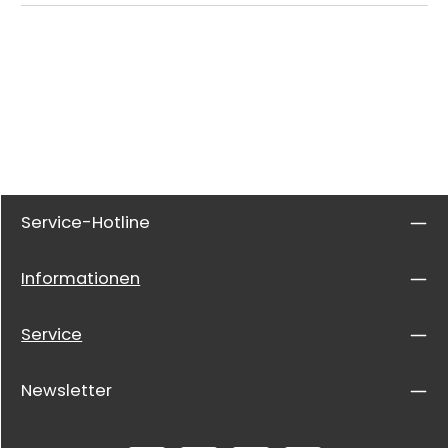
Service-Hotline
Informationen
Service
Newsletter