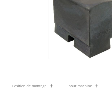
Position de montage
pour machine