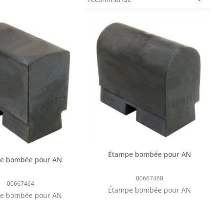
Étampe bombée pour AN
e bombée pour AN
00667468
00667464
Étampe bombée pour AN
e bombée pour AN