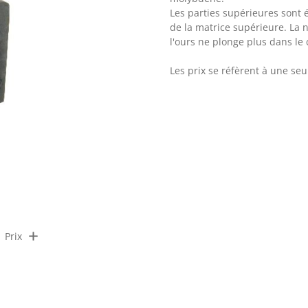
Les parties supérieures sont
de la matrice supérieure. La n
l'ours ne plonge plus dans le 
Les prix se réfèrent à une seu
Prix