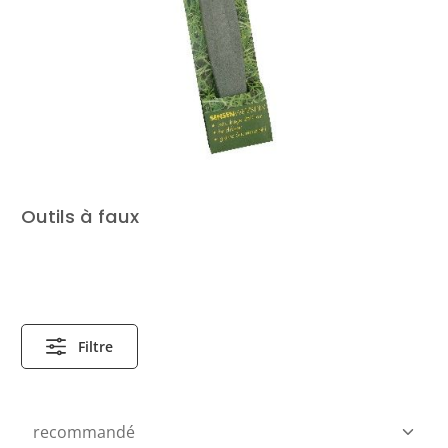
Outils à faux
Filtre