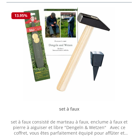
13.95
%
set à faux
set à faux consisté de marteau à faux, enclume à faux et
pierre à aiguiser et libre "Dengeln & Wetzen" Avec ce
coffret, vous êtes parfaitement équipé pour affûter et