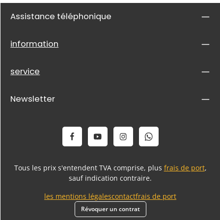
Assistance téléphonique
information
service
Newsletter
Tous les prix s'entendent TVA comprise, plus
frais de port
,
sauf indication contraire.
les mentions légales
contact
frais de port
Révoquer un contrat