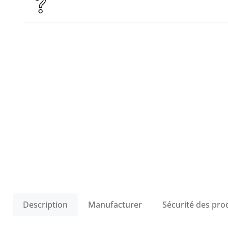
Description
Manufacturer
Sécurité des pro