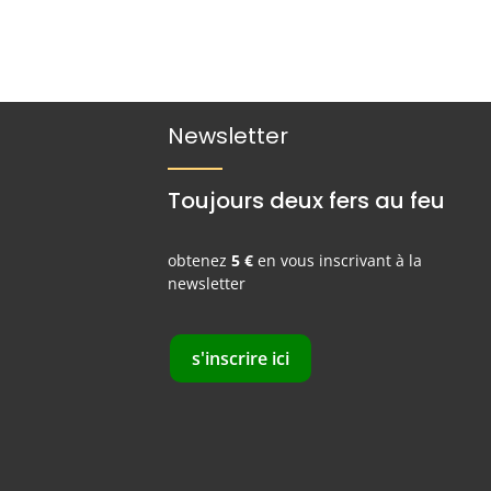
Newsletter
Toujours deux fers au feu
obtenez
5 €
en vous inscrivant à la
newsletter
s'inscrire ici