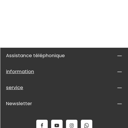
Assistance téléphonique
information
service
Newsletter