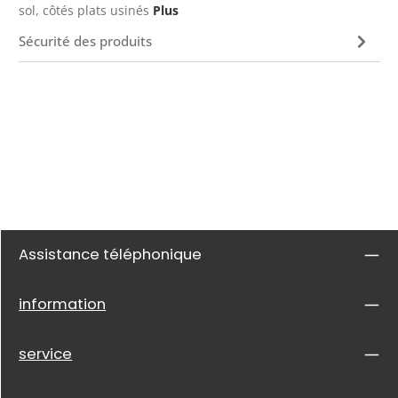
sol, côtés plats usinés
Plus
Sécurité des produits
Assistance téléphonique
information
service