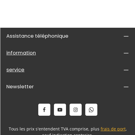
Assistance téléphonique
information
service
Newsletter
Tous les prix s'entendent TVA comprise, plus
frais de port
,