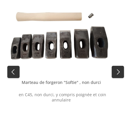
Marteau de forgeron "Softie" , non durci
en C45, non durci, y compris poignée et coin
annulaire