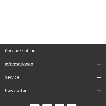
Service-Hotline
Informationen
Service
Newsletter