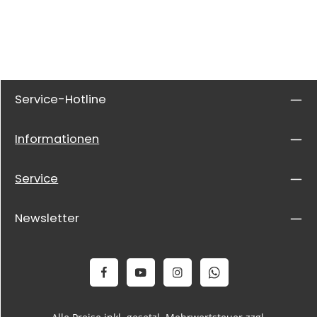
Service-Hotline
Informationen
Service
Newsletter