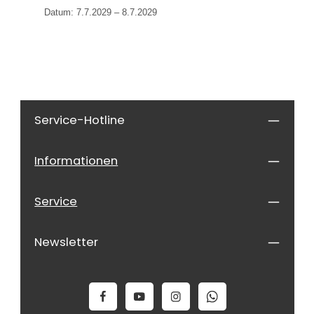
Datum: 7.7.2029 – 8.7.2029
Service-Hotline
Informationen
Service
Newsletter