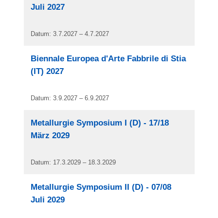
Juli 2027
Datum: 3.7.2027 – 4.7.2027
Biennale Europea d'Arte Fabbrile di Stia
(IT) 2027
Datum: 3.9.2027 – 6.9.2027
Metallurgie Symposium I (D) - 17/18
März 2029
Datum: 17.3.2029 – 18.3.2029
Metallurgie Symposium II (D) - 07/08
Juli 2029