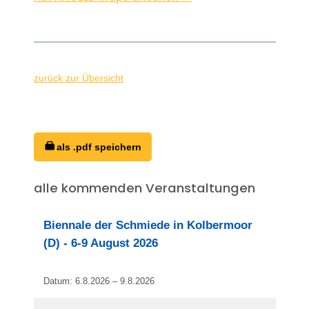
zurück zur Übersicht
als .pdf speichern
alle kommenden Veranstaltungen
Biennale der Schmiede in Kolbermoor
(D) - 6-9 August 2026
Datum: 6.8.2026 – 9.8.2026