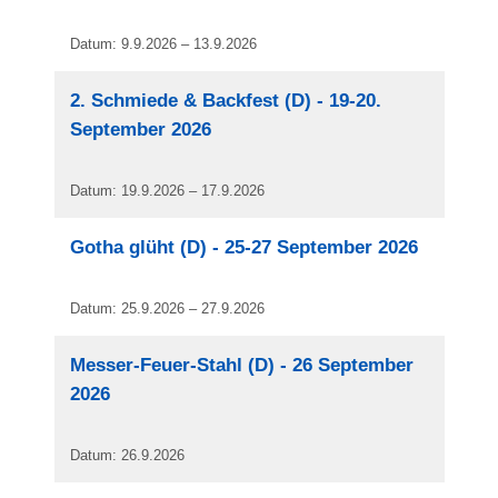
Datum: 9.9.2026 – 13.9.2026
2. Schmiede & Backfest (D) - 19-20.
September 2026
Datum: 19.9.2026 – 17.9.2026
Gotha glüht (D) - 25-27 September 2026
Datum: 25.9.2026 – 27.9.2026
Messer-Feuer-Stahl (D) - 26 September
2026
Datum: 26.9.2026