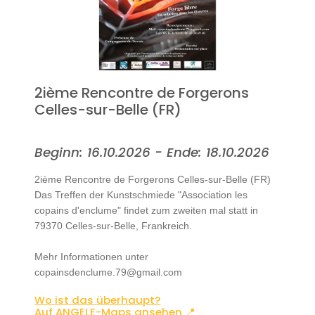
2ième Rencontre de Forgerons
Celles-sur-Belle (FR)
Beginn: 16.10.2026 - Ende: 18.10.2026
2ième Rencontre de Forgerons Celles-sur-Belle (FR)
Das Treffen der Kunstschmiede "Association les
copains d'enclume" findet zum zweiten mal statt in
79370 Celles-sur-Belle, Frankreich.
Mehr Informationen unter
copainsdenclume.79@gmail.com
Wo ist das überhaupt?
Auf ANGELE-Maps ansehen 📍