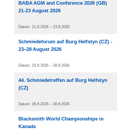
BABA AGM and Conference 2026 (GB)
21-23 August 2026
Datum: 21.8.2026 – 23.8.2026
Schmiedeforum auf Burg Helfstyn (CZ) -
23–28 August 2026
Datum: 23.8.2026 – 28.8.2026
44. Schmiedetreffen auf Burg Helfstyn
(CZ)
Datum: 28.8.2026 – 30.8.2026
Blacksmith World Championships in
Kanada