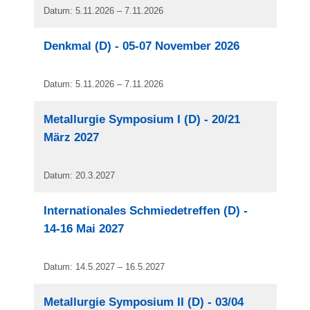
Datum: 5.11.2026 – 7.11.2026
Denkmal (D) - 05-07 November 2026
Datum: 5.11.2026 – 7.11.2026
Metallurgie Symposium I (D) - 20/21
März 2027
Datum: 20.3.2027
Internationales Schmiedetreffen (D) -
14-16 Mai 2027
Datum: 14.5.2027 – 16.5.2027
Metallurgie Symposium II (D) - 03/04