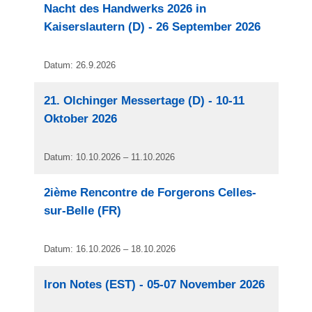
Nacht des Handwerks 2026 in
Kaiserslautern (D) - 26 September 2026
Datum: 26.9.2026
21. Olchinger Messertage (D) - 10-11
Oktober 2026
Datum: 10.10.2026 – 11.10.2026
2ième Rencontre de Forgerons Celles-
sur-Belle (FR)
Datum: 16.10.2026 – 18.10.2026
Iron Notes (EST) - 05-07 November 2026