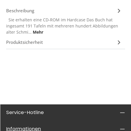
Beschreibung
Sie erhalten eine CD-ROM im Hardcase Das Buch hat
ingesamt 191 Tafeln mit mehreren hundert Abbildungen
alter Schmi…
Mehr
Produktsicherheit
Service-Hotline
Informationen