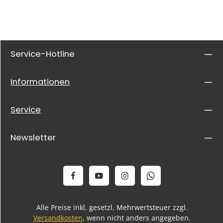
Service-Hotline
Informationen
Service
Newsletter
Alle Preise inkl. gesetzl. Mehrwertsteuer zzgl.
Versandkosten
, wenn nicht anders angegeben.