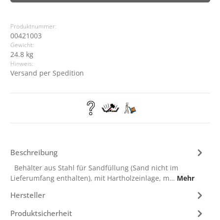
Produktnummer:
00421003
Gewicht:
24.8 kg
Hinweis:
Versand per Spedition
Beschreibung
Behälter aus Stahl für Sandfüllung (Sand nicht im
Lieferumfang enthalten), mit Hartholzeinlage, m…
Mehr
Hersteller
Produktsicherheit