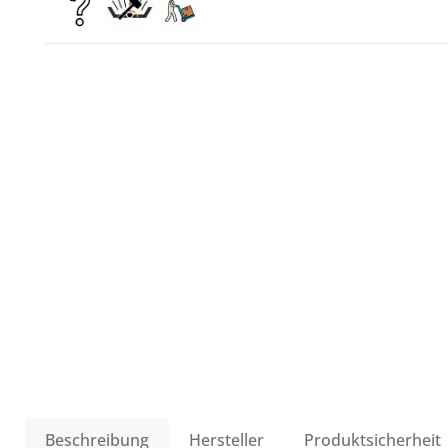
Beschreibung
Hersteller
Produktsicherheit