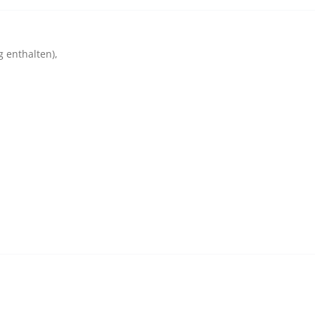
g enthalten),