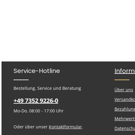
Service-Hotline
Inform
Bestellung, Service und Beratung
Über uns
+49 7352 9226-0
Versandk
Bezahlun
Mo-Do, 08:00 - 17:00 Uhr
Mehrwert
Oder über unser
Kontaktformular
.
Datensch