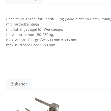
Behälter aus Stahl für Sandfüllung (Sand nicht im Lieferumfan
mit Hartholzeinlage,
mit Anhängebügel für Werkzeuge,
für Ambosse von 150-250 kg,
max. Ambossfussgröße: 600 mm x 395 mm,
max. nutzbare Höhe: 450 mm
Zubehör
Produktgalerie überspringen