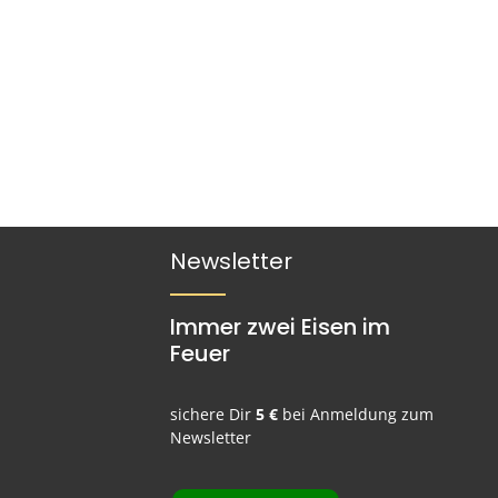
Newsletter
Immer zwei Eisen im
Feuer
sichere Dir
5 €
bei Anmeldung zum
Newsletter