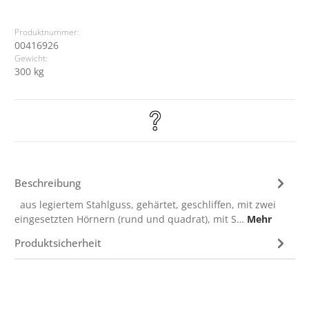
Produktnummer:
00416926
Gewicht:
300 kg
Beschreibung
aus legiertem Stahlguss, gehärtet, geschliffen, mit zwei
eingesetzten Hörnern (rund und quadrat), mit S…
Mehr
Produktsicherheit