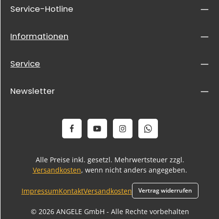
Service-Hotline
Informationen
Service
Newsletter
Alle Preise inkl. gesetzl. Mehrwertsteuer zzgl.
Versandkosten
, wenn nicht anders angegeben.
Impressum
Kontakt
Versandkosten
Vertrag widerrufen
© 2026 ANGELE GmbH - Alle Rechte vorbehalten