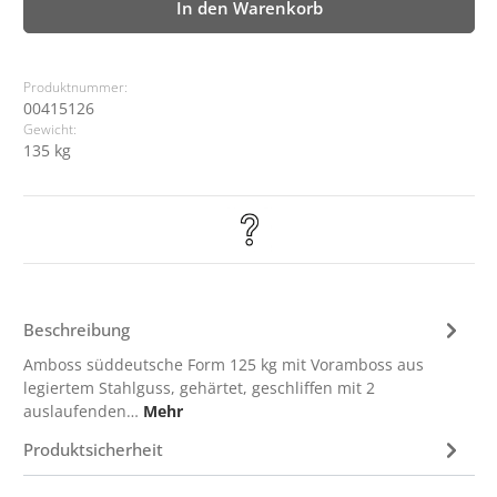
In den Warenkorb
Produktnummer:
00415126
Gewicht:
135 kg
Beschreibung
Amboss süddeutsche Form 125 kg mit Voramboss aus
legiertem Stahlguss, gehärtet, geschliffen mit 2
auslaufenden…
Mehr
Produktsicherheit