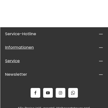
Service-Hotline
Informationen
Service
Newsletter