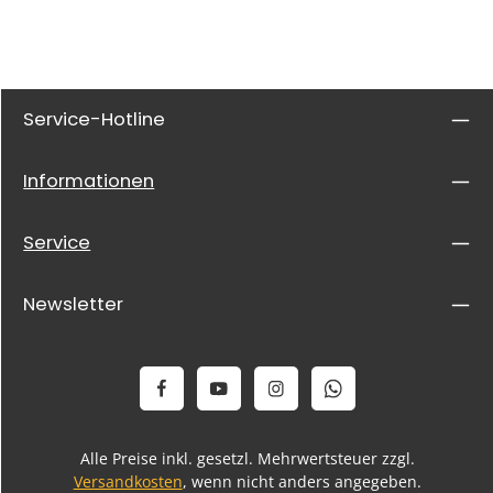
Service-Hotline
Informationen
Service
Newsletter
Alle Preise inkl. gesetzl. Mehrwertsteuer zzgl.
Versandkosten
, wenn nicht anders angegeben.