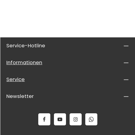
Service-Hotline
Informationen
Service
Newsletter