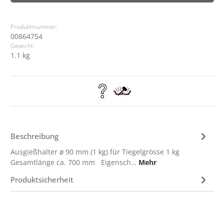
Produktnummer:
00864754
Gewicht:
1.1 kg
Beschreibung
Ausgießhalter ø 90 mm (1 kg) für Tiegelgrösse 1 kg
Gesamtlänge ca. 700 mm Eigensch…
Mehr
Produktsicherheit