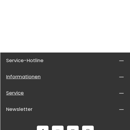
Service-Hotline
Informationen
Service
Newsletter