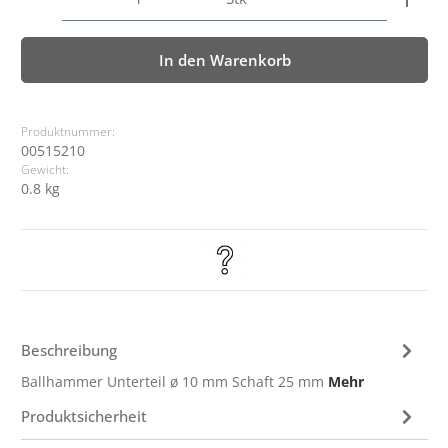
In den Warenkorb
Produktnummer:
00515210
Gewicht:
0.8 kg
Beschreibung
Ballhammer Unterteil ø 10 mm Schaft 25 mm
Mehr
Produktsicherheit