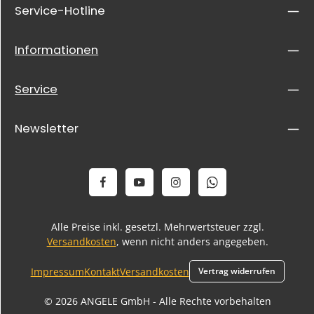
Service-Hotline
Informationen
Service
Newsletter
Alle Preise inkl. gesetzl. Mehrwertsteuer zzgl.
Versandkosten
, wenn nicht anders angegeben.
Impressum
Kontakt
Versandkosten
Vertrag widerrufen
© 2026 ANGELE GmbH - Alle Rechte vorbehalten