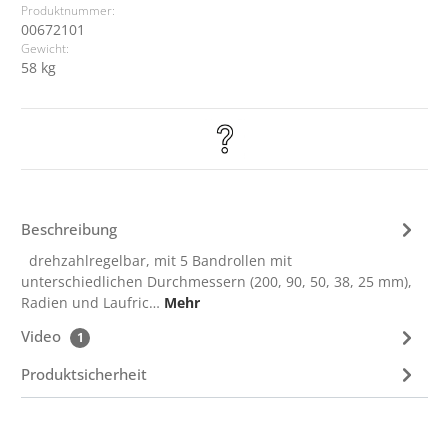
Produktnummer:
00672101
Gewicht:
58 kg
Beschreibung
drehzahlregelbar, mit 5 Bandrollen mit
unterschiedlichen Durchmessern (200, 90, 50, 38, 25 mm),
Radien und Laufric…
Mehr
Video
1
Produktsicherheit