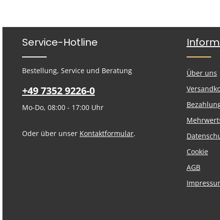
Service-Hotline
Inform
Bestellung, Service und Beratung
Über uns
+49 7352 9226-0
Versandk
Bezahlun
Mo-Do, 08:00 - 17:00 Uhr
Mehrwert
Oder über unser
Kontaktformular
.
Datensch
Cookie
AGB
Impressu