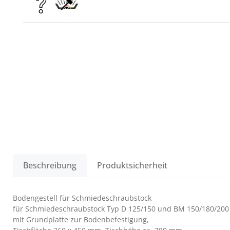
Beschreibung
Produktsicherheit
Bodengestell für Schmiedeschraubstock
für Schmiedeschraubstock Typ D 125/150 und BM 150/180/200
mit Grundplatte zur Bodenbefestigung,