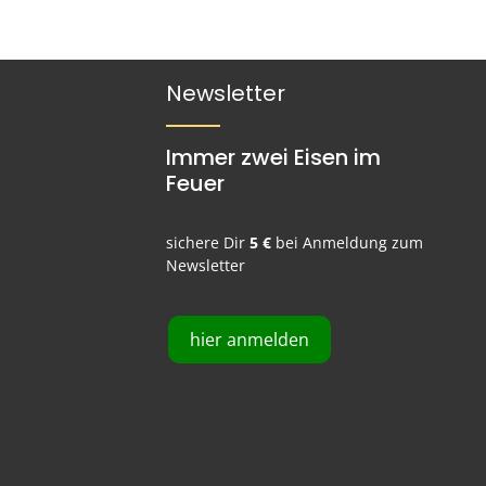
Newsletter
Immer zwei Eisen im
Feuer
sichere Dir
5 €
bei Anmeldung zum
Newsletter
hier anmelden