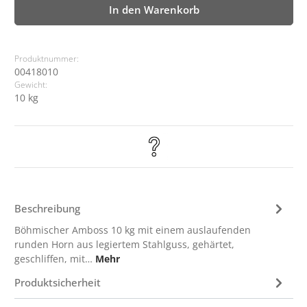
In den Warenkorb
Produktnummer:
00418010
Gewicht:
10 kg
Beschreibung
Böhmischer Amboss 10 kg mit einem auslaufenden
runden Horn aus legiertem Stahlguss, gehärtet,
geschliffen, mit…
Mehr
Produktsicherheit