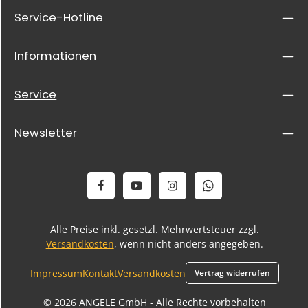
Service-Hotline
Informationen
Service
Newsletter
Alle Preise inkl. gesetzl. Mehrwertsteuer zzgl.
Versandkosten
, wenn nicht anders angegeben.
Impressum
Kontakt
Versandkosten
Vertrag widerrufen
© 2026 ANGELE GmbH - Alle Rechte vorbehalten