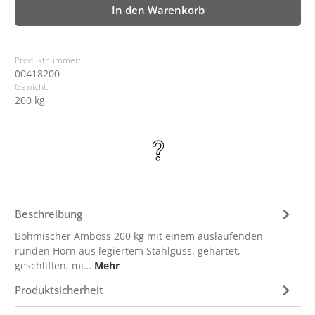
In den Warenkorb
Produktnummer:
00418200
Gewicht:
200 kg
Beschreibung
Böhmischer Amboss 200 kg mit einem auslaufenden
runden Horn aus legiertem Stahlguss, gehärtet,
geschliffen, mi…
Mehr
Produktsicherheit