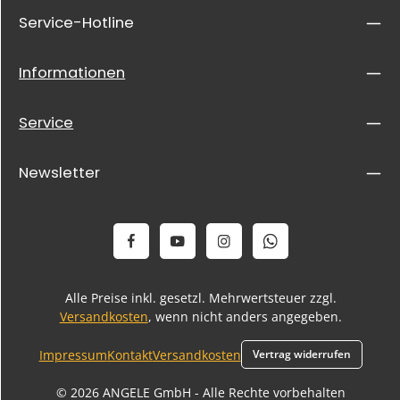
Service-Hotline
Informationen
Service
Newsletter
Alle Preise inkl. gesetzl. Mehrwertsteuer zzgl.
Versandkosten
, wenn nicht anders angegeben.
Impressum
Kontakt
Versandkosten
Vertrag widerrufen
© 2026 ANGELE GmbH - Alle Rechte vorbehalten