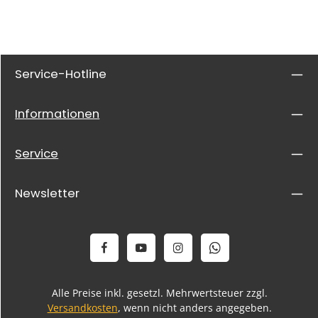
Service-Hotline
Informationen
Service
Newsletter
Alle Preise inkl. gesetzl. Mehrwertsteuer zzgl.
Versandkosten
, wenn nicht anders angegeben.