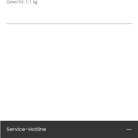
Gewicht: 1.1 kg
Service-Hotline