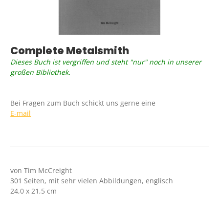
Complete Metalsmith
Dieses Buch ist vergriffen und steht "nur" noch in unserer
großen Bibliothek.
Bei Fragen zum Buch schickt uns gerne eine
E-mail
von Tim McCreight
301 Seiten, mit sehr vielen Abbildungen, englisch
24,0 x 21,5 cm